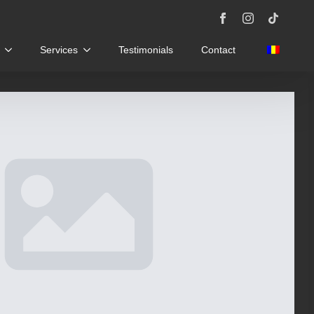
Services
Testimonials
Contact