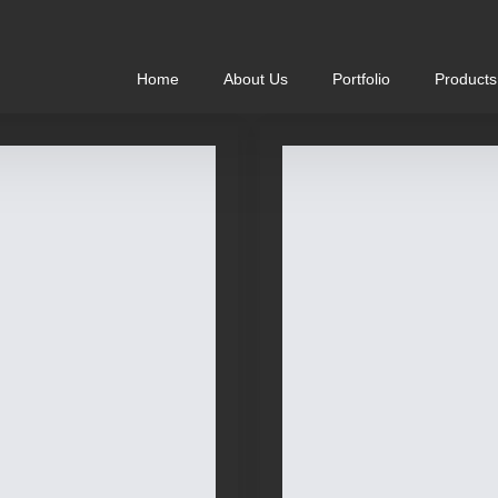
Home
About Us
Portfolio
Products