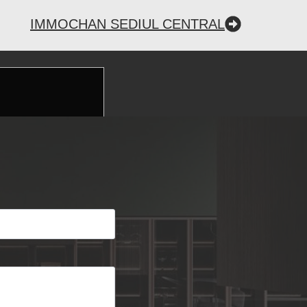
IMMOCHAN SEDIUL CENTRAL