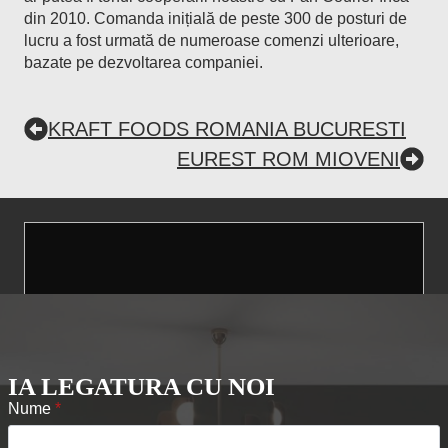
din 2010. Comanda inițială de peste 300 de posturi de
lucru a fost urmată de numeroase comenzi ulterioare,
bazate pe dezvoltarea companiei.
KRAFT FOODS ROMANIA BUCURESTI
EUREST ROM MIOVENI
IA LEGATURA CU NOI
Nume
*