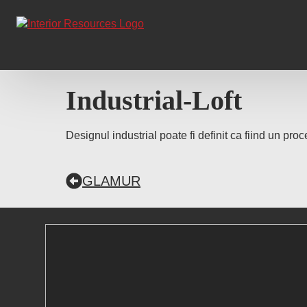
Industrial-Loft
Designul industrial poate fi definit ca fiind un proc
GLAMUR