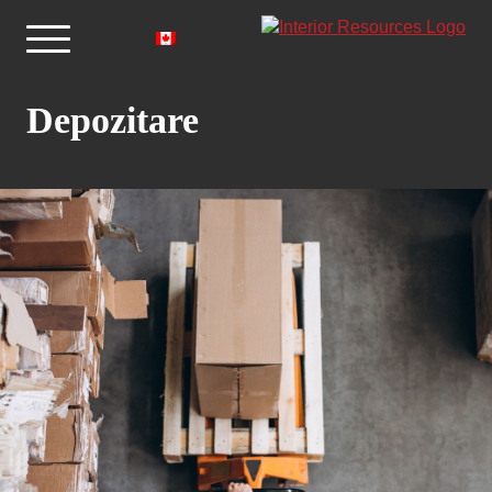
Depozitare