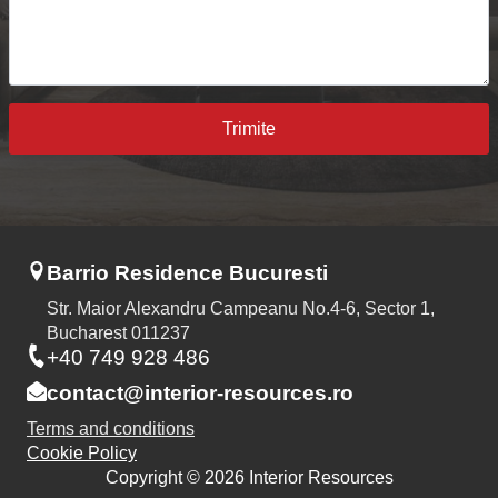
Trimite
Barrio Residence Bucuresti
Str. Maior Alexandru Campeanu No.4-6, Sector 1,
Bucharest 011237
+40 749 928 486
contact@interior-resources.ro
Terms and conditions
Cookie Policy
Copyright © 2026 Interior Resources