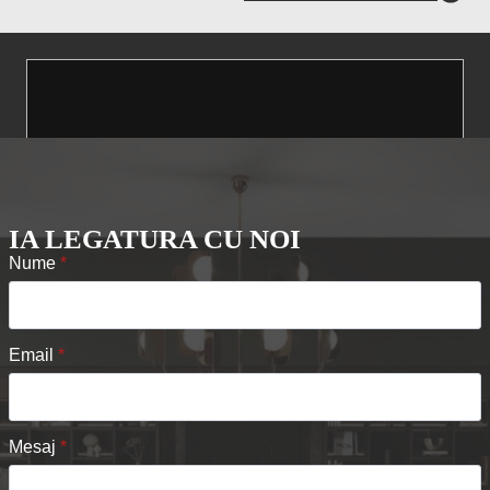
IA LEGATURA CU NOI
Nume
*
Email
*
Mesaj
*