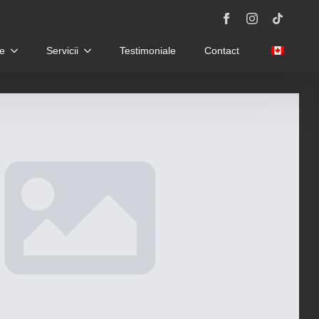
e
Servicii
Testimoniale
Contact